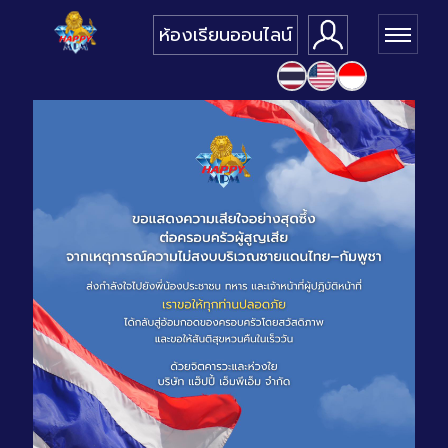
ห้องเรียนออนไลน์