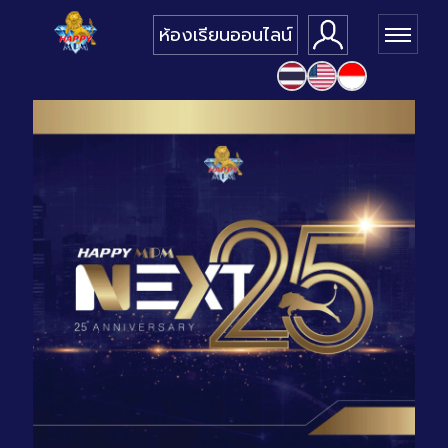
ห้องเรียนออนไลน์