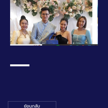
ย้อนกลับ